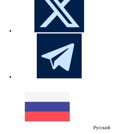
Русский