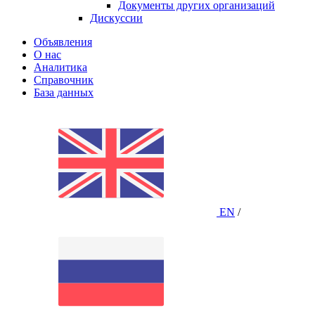
Документы других организаций
Дискуссии
Объявления
О нас
Аналитика
Справочник
База данных
EN
/