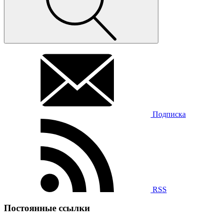
Подписка
RSS
Постоянные ссылки