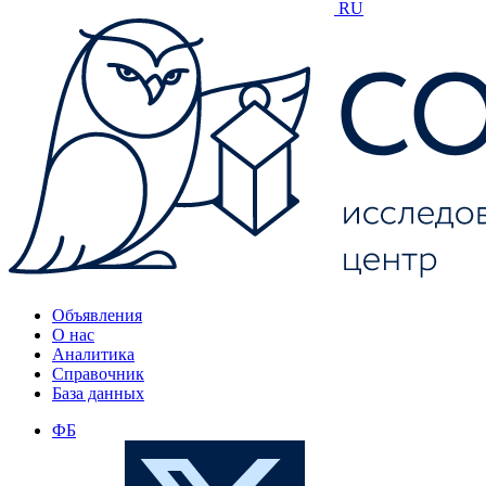
RU
Объявления
О нас
Аналитика
Справочник
База данных
ФБ