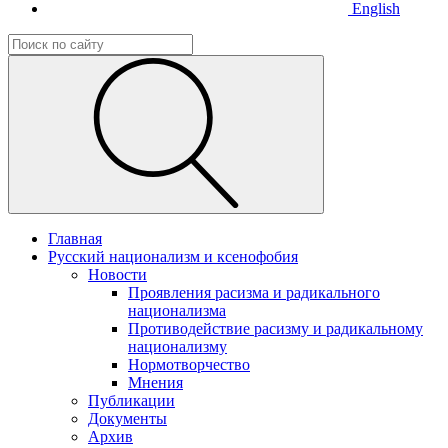
English
Главная
Русский национализм и ксенофобия
Новости
Проявления расизма и радикального
национализма
Противодействие расизму и радикальному
национализму
Нормотворчество
Мнения
Публикации
Документы
Архив