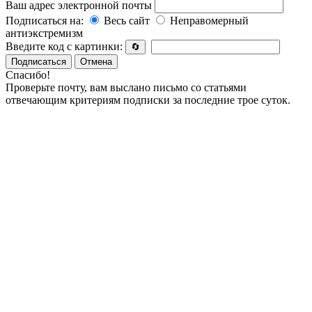
Ваш адрес электронной почты
Подписаться на:
Весь сайт
Неправомерный
антиэкстремизм
Введите код с картинки:
🔄
Подписаться
Отмена
Спасибо!
Проверьте почту, вам выслано письмо со статьями
отвечающим критериям подписки за последние трое суток.