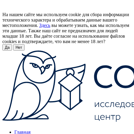
На нашем сайте мы используем cookie для сбора информации
технического характера и обрабатываем данные вашего
местоположения.
Здесь
вы можете узнать, как мы используем
эти данные. Также наш сайт не предназначен для людей
младше 18 лет. Вы даёте согласие на использование файлов
cookies и подтверждаете, что вам не менее 18 лет?
Да
Нет
Главная