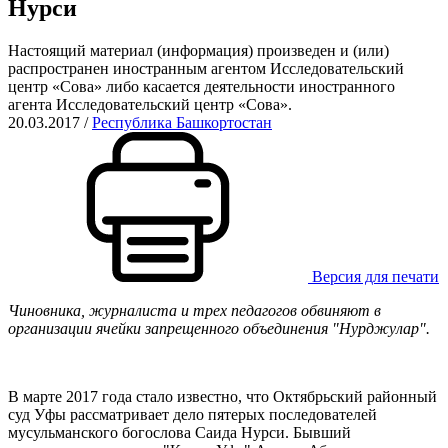
Нурси
Настоящий материал (информация) произведен и (или)
распространен иностранным агентом Исследовательский
центр «Сова» либо касается деятельности иностранного
агента Исследовательский центр «Сова».
20.03.2017
/
Республика Башкортостан
Версия для печати
Чиновника, журналиста и трех педагогов обвиняют в
организации ячейки запрещенного объединения "Нурджулар".
В марте 2017 года стало известно, что Октябрьский районный
суд Уфы рассматривает дело пятерых последователей
мусульманского богослова Саида Нурси. Бывший