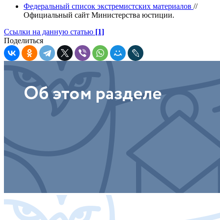
Федеральный список экстремистских материалов
//
Официальный сайт Министерства юстиции.
Ссылки на данную статью
[1]
Поделиться