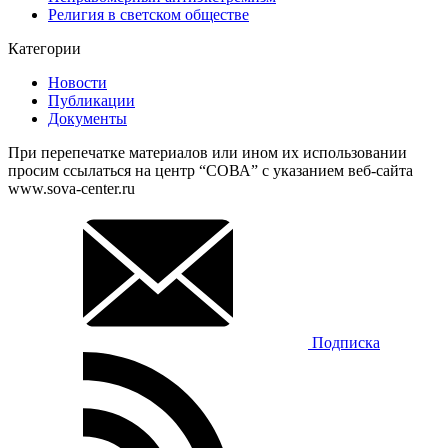
Религия в светском обществе
Категории
Новости
Публикации
Документы
При перепечатке материалов или ином их использовании
просим ссылаться на центр “СОВА” с указанием веб-сайта
www.sova-center.ru
Подписка