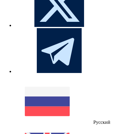
Русский