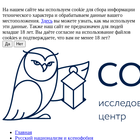
На нашем сайте мы используем cookie для сбора информации
технического характера и обрабатываем данные вашего
местоположения.
Здесь
вы можете узнать, как мы используем
эти данные. Также наш сайт не предназначен для людей
младше 18 лет. Вы даёте согласие на использование файлов
cookies и подтверждаете, что вам не менее 18 лет?
Да
Нет
Главная
Русский национализм и ксенофобия