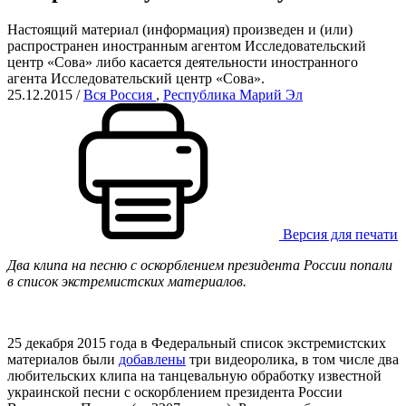
Настоящий материал (информация) произведен и (или)
распространен иностранным агентом Исследовательский
центр «Сова» либо касается деятельности иностранного
агента Исследовательский центр «Сова».
25.12.2015
/
Вся Россия
,
Республика Марий Эл
Версия для печати
Два клипа на песню с оскорблением президента России попали
в список экстремистских материалов.
25 декабря 2015 года в Федеральный список экстремистских
материалов были
добавлены
три видеоролика, в том числе два
любительских клипа на танцевальную обработку известной
украинской песни с оскорблением президента России