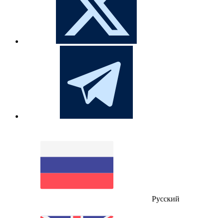
Русский