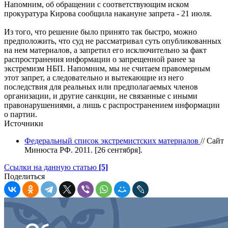
Напомним, об обращении с соответствующим иском
прокуратура Кирова сообщила накануне запрета - 21 июля.
Из того, что решение было принято так быстро, можно
предположить, что суд не рассматривал суть опубликованных
на нем материалов, а запретил его исключительно за факт
распространения информации о запрещенной ранее за
экстремизм НБП. Напомним, мы не считаем правомерным
этот запрет, а следовательно и вытекающие из него
последствия для реальных или предполагаемых членов
организации, и другие санкции, не связанные с иными
правонарушениями, а лишь с распространением информации
о партии.
Источники
Федеральный список экстремистских материалов
// Сайт
Минюста РФ. 2011. [26 сентября].
Ссылки на данную статью
[5]
Поделиться