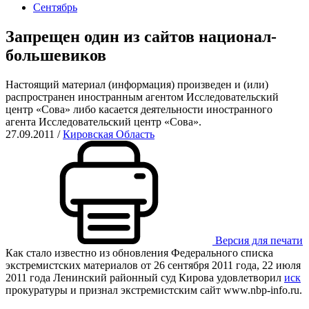
Сентябрь
Запрещен один из сайтов национал-
большевиков
Настоящий материал (информация) произведен и (или)
распространен иностранным агентом Исследовательский
центр «Сова» либо касается деятельности иностранного
агента Исследовательский центр «Сова».
27.09.2011
/
Кировская Область
Версия для печати
Как стало известно из обновления Федерального списка
экстремистских материалов от 26 сентября 2011 года, 22 июля
2011 года Ленинский районный суд Кирова удовлетворил
иск
прокуратуры и признал экстремистским сайт www.nbp-info.ru.