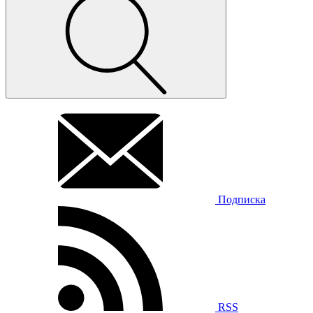
Подписка
RSS