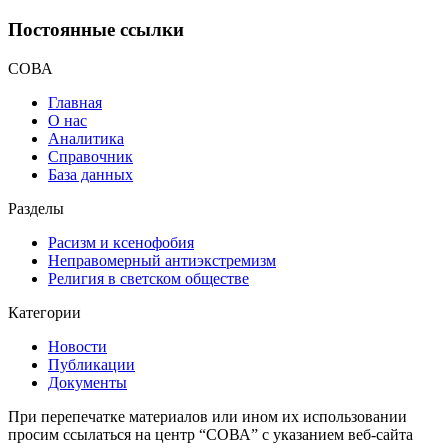
Постоянные ссылки
СОВА
Главная
О нас
Аналитика
Справочник
База данных
Разделы
Расизм и ксенофобия
Неправомерный антиэкстремизм
Религия в светском обществе
Категории
Новости
Публикации
Документы
При перепечатке материалов или ином их использовании
просим ссылаться на центр “СОВА” с указанием веб-сайта