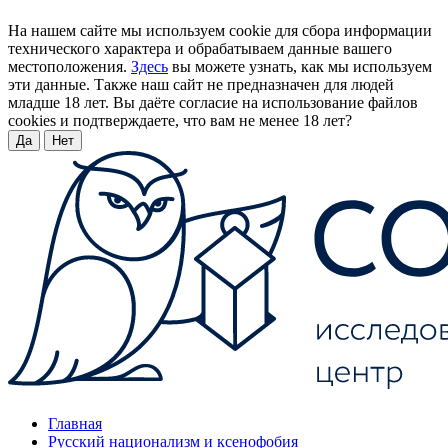
На нашем сайте мы используем cookie для сбора информации
технического характера и обрабатываем данные вашего
местоположения.
Здесь
вы можете узнать, как мы используем
эти данные. Также наш сайт не предназначен для людей
младше 18 лет. Вы даёте согласие на использование файлов
cookies и подтверждаете, что вам не менее 18 лет?
Да
Нет
Главная
Русский национализм и ксенофобия