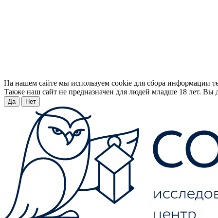
На нашем сайте мы используем cookie для сбора информации т
Также наш сайт не предназначен для людей младше 18 лет. Вы д
Да
Нет