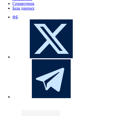
Справочник
База данных
ФБ