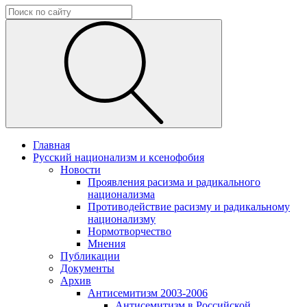
Главная
Русский национализм и ксенофобия
Новости
Проявления расизма и радикального
национализма
Противодействие расизму и радикальному
национализму
Нормотворчество
Мнения
Публикации
Документы
Архив
Антисемитизм 2003-2006
Антисемитизм в Российской