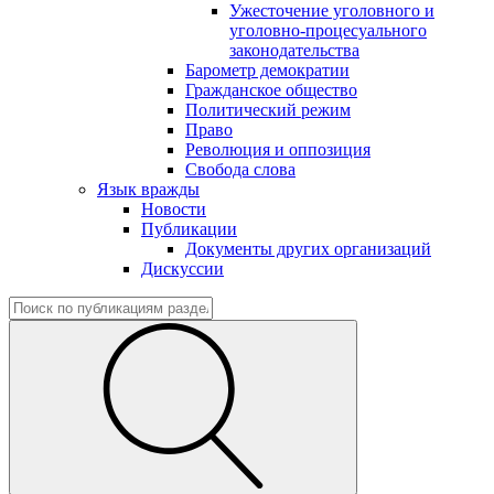
Ужесточение уголовного и
уголовно-процесуального
законодательства
Барометр демократии
Гражданское общество
Политический режим
Право
Революция и оппозиция
Свобода слова
Язык вражды
Новости
Публикации
Документы других организаций
Дискуссии