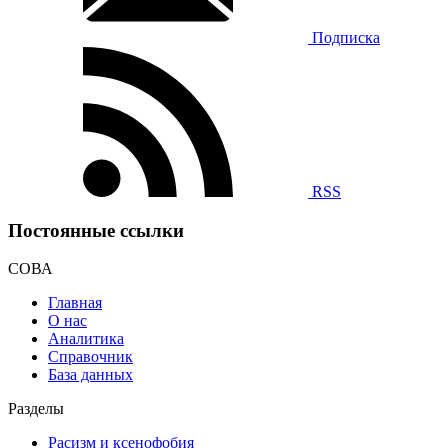
Подписка
RSS
Постоянные ссылки
СОВА
Главная
О нас
Аналитика
Справочник
База данных
Разделы
Расизм и ксенофобия