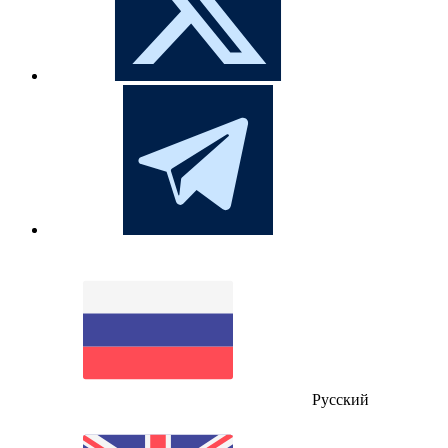
Русский