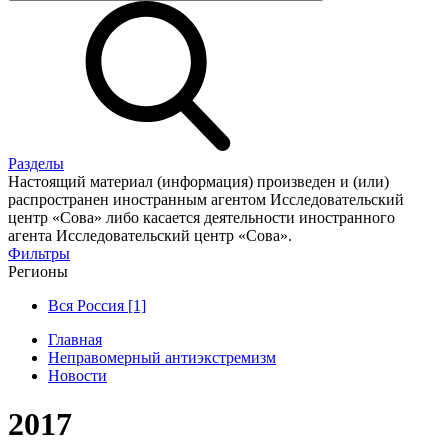
Разделы
Настоящий материал (информация) произведен и (или)
распространен иностранным агентом Исследовательский
центр «Сова» либо касается деятельности иностранного
агента Исследовательский центр «Сова».
Фильтры
Регионы
Вся Россия [1]
Главная
Неправомерный антиэкстремизм
Новости
2017