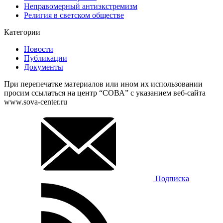
Неправомерный антиэкстремизм
Религия в светском обществе
Категории
Новости
Публикации
Документы
При перепечатке материалов или ином их использовании
просим ссылаться на центр “СОВА” с указанием веб-сайта
www.sova-center.ru
Подписка