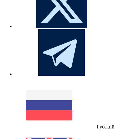
Русский