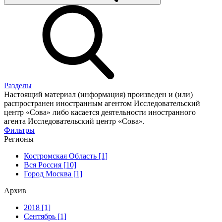
Разделы
Настоящий материал (информация) произведен и (или)
распространен иностранным агентом Исследовательский
центр «Сова» либо касается деятельности иностранного
агента Исследовательский центр «Сова».
Фильтры
Регионы
Костромская Область [1]
Вся Россия [10]
Город Москва [1]
Архив
2018 [1]
Сентябрь [1]