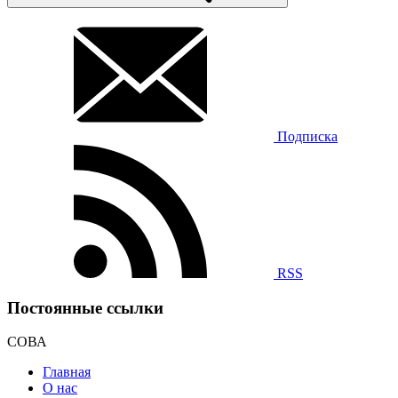
Подписка
RSS
Постоянные ссылки
СОВА
Главная
О нас