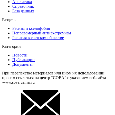
Аналитика
Справочник
База данных
Разделы
Расизм и ксенофобия
Неправомерный антиэкстремизм
Религия в светском обществе
Категории
Новости
Публикации
Документы
При перепечатке материалов или ином их использовании
просим ссылаться на центр “СОВА” с указанием веб-сайта
www.sova-center.ru