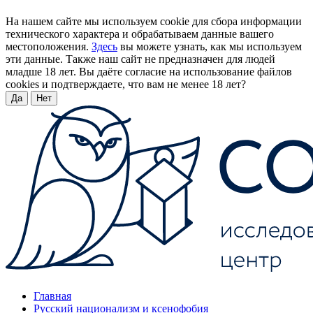
На нашем сайте мы используем cookie для сбора информации
технического характера и обрабатываем данные вашего
местоположения.
Здесь
вы можете узнать, как мы используем
эти данные. Также наш сайт не предназначен для людей
младше 18 лет. Вы даёте согласие на использование файлов
cookies и подтверждаете, что вам не менее 18 лет?
Да
Нет
Главная
Русский национализм и ксенофобия