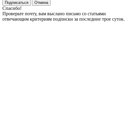
Подписаться
Отмена
Спасибо!
Проверьте почту, вам выслано письмо со статьями
отвечающим критериям подписки за последние трое суток.