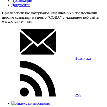
Публикации
Документы
При перепечатке материалов или ином их использовании
просим ссылаться на центр “СОВА” с указанием веб-сайта
www.sova-center.ru
Подписка
RSS