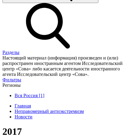
Разделы
Настоящий материал (информация) произведен и (или)
распространен иностранным агентом Исследовательский
центр «Сова» либо касается деятельности иностранного
агента Исследовательский центр «Сова».
Фильтры
Регионы
Вся Россия [1]
Главная
Неправомерный антиэкстремизм
Новости
2017