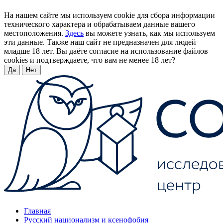
На нашем сайте мы используем cookie для сбора информации
технического характера и обрабатываем данные вашего
местоположения.
Здесь
вы можете узнать, как мы используем
эти данные. Также наш сайт не предназначен для людей
младше 18 лет. Вы даёте согласие на использование файлов
cookies и подтверждаете, что вам не менее 18 лет?
Да
Нет
Главная
Русский национализм и ксенофобия