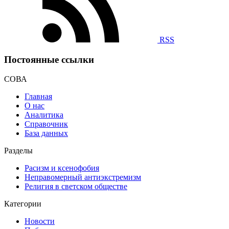
RSS
Постоянные ссылки
СОВА
Главная
О нас
Аналитика
Справочник
База данных
Разделы
Расизм и ксенофобия
Неправомерный антиэкстремизм
Религия в светском обществе
Категории
Новости