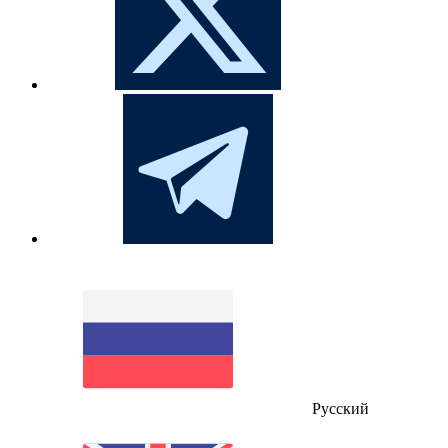
Русский