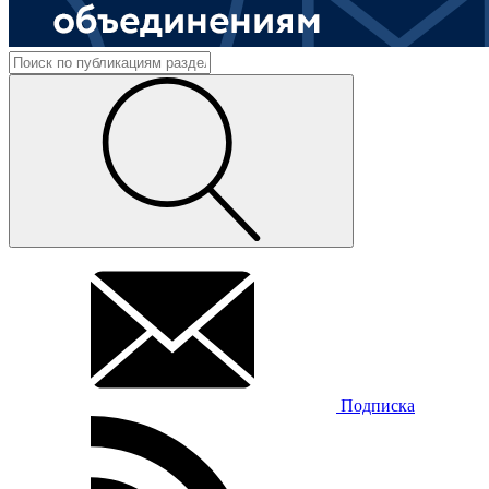
Подписка