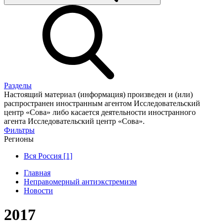
Разделы
Настоящий материал (информация) произведен и (или)
распространен иностранным агентом Исследовательский
центр «Сова» либо касается деятельности иностранного
агента Исследовательский центр «Сова».
Фильтры
Регионы
Вся Россия [1]
Главная
Неправомерный антиэкстремизм
Новости
2017