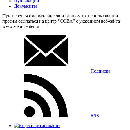
Публикации
Документы
При перепечатке материалов или ином их использовании
просим ссылаться на центр “СОВА” с указанием веб-сайта
www.sova-center.ru
Подписка
RSS