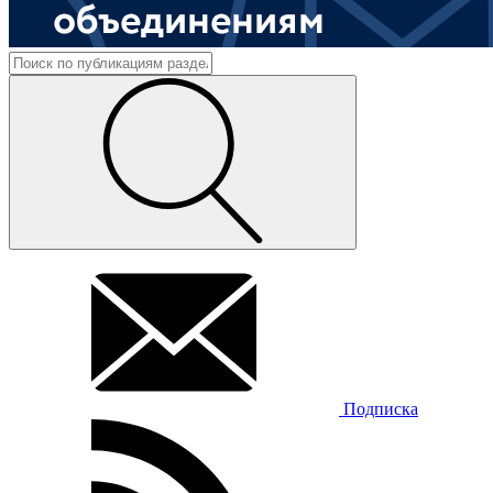
Подписка