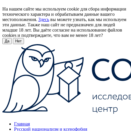
На нашем сайте мы используем cookie для сбора информации
технического характера и обрабатываем данные вашего
местоположения.
Здесь
вы можете узнать, как мы используем
эти данные. Также наш сайт не предназначен для людей
младше 18 лет. Вы даёте согласие на использование файлов
cookies и подтверждаете, что вам не менее 18 лет?
Да
Нет
Главная
Русский национализм и ксенофобия