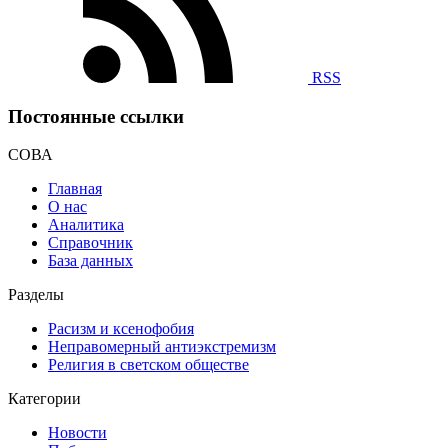
RSS
Постоянные ссылки
СОВА
Главная
О нас
Аналитика
Справочник
База данных
Разделы
Расизм и ксенофобия
Неправомерный антиэкстремизм
Религия в светском обществе
Категории
Новости