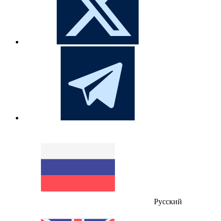
Русский