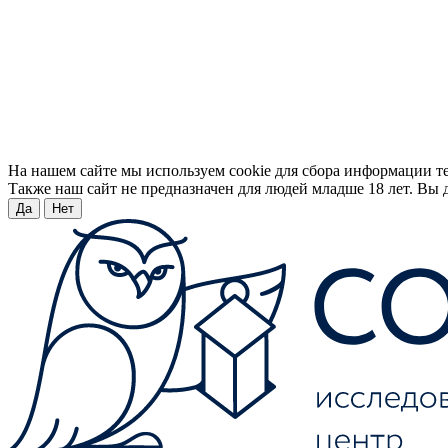
На нашем сайте мы используем cookie для сбора информации т
Также наш сайт не предназначен для людей младше 18 лет. Вы д
Да
Нет