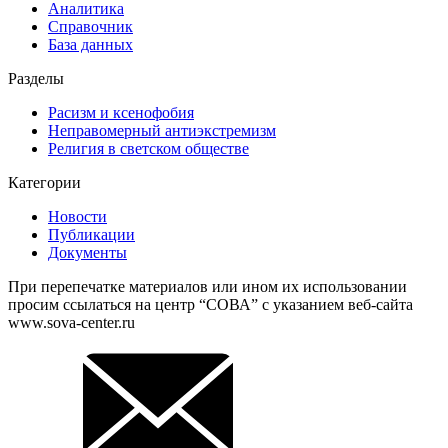
Аналитика
Справочник
База данных
Разделы
Расизм и ксенофобия
Неправомерный антиэкстремизм
Религия в светском обществе
Категории
Новости
Публикации
Документы
При перепечатке материалов или ином их использовании
просим ссылаться на центр “СОВА” с указанием веб-сайта
www.sova-center.ru