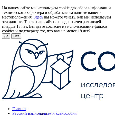
На нашем сайте мы используем cookie для сбора информации
технического характера и обрабатываем данные вашего
местоположения.
Здесь
вы можете узнать, как мы используем
эти данные. Также наш сайт не предназначен для людей
младше 18 лет. Вы даёте согласие на использование файлов
cookies и подтверждаете, что вам не менее 18 лет?
Да
Нет
Главная
Русский национализм и ксенофобия