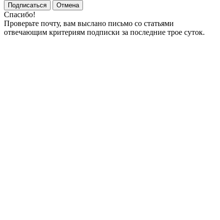
Подписаться
Отмена
Спасибо!
Проверьте почту, вам выслано письмо со статьями
отвечающим критериям подписки за последние трое суток.