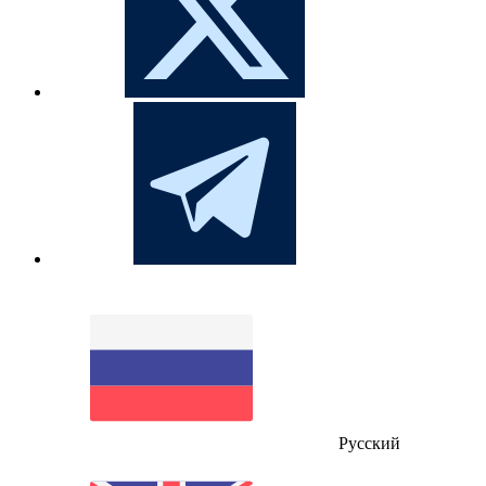
Русский