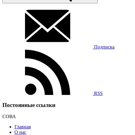
Подписка
RSS
Постоянные ссылки
СОВА
Главная
О нас