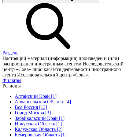
Разделы
Настоящий материал (информация) произведен и (или)
распространен иностранным агентом Исследовательский
центр «Сова» либо касается деятельности иностранного
агента Исследовательский центр «Сова».
Фильтры
Регионы
Алтайский Край [1]
Архангельская Область [4]
Вся Россия [13]
Город Москва [3]
Забайкальский Край [1]
Иркутская Область [1]
Калужская Область [2]
Кемеровская Область [1]