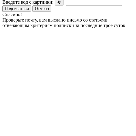
Введите код с картинки:
🔄
Подписаться
Отмена
Спасибо!
Проверьте почту, вам выслано письмо со статьями
отвечающим критериям подписки за последние трое суток.