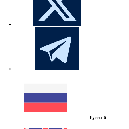
Русский