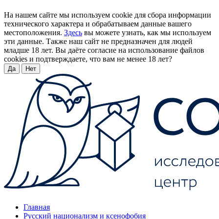
На нашем сайте мы используем cookie для сбора информации
технического характера и обрабатываем данные вашего
местоположения.
Здесь
вы можете узнать, как мы используем
эти данные. Также наш сайт не предназначен для людей
младше 18 лет. Вы даёте согласие на использование файлов
cookies и подтверждаете, что вам не менее 18 лет?
Да
Нет
Главная
Русский национализм и ксенофобия