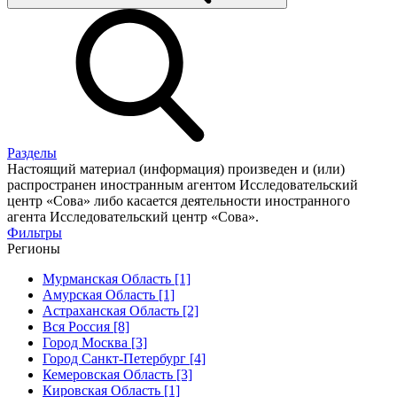
Разделы
Настоящий материал (информация) произведен и (или)
распространен иностранным агентом Исследовательский
центр «Сова» либо касается деятельности иностранного
агента Исследовательский центр «Сова».
Фильтры
Регионы
Мурманская Область [1]
Амурская Область [1]
Астраханская Область [2]
Вся Россия [8]
Город Москва [3]
Город Санкт-Петербург [4]
Кемеровская Область [3]
Кировская Область [1]