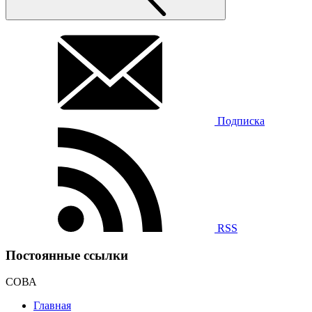
Подписка
RSS
Постоянные ссылки
СОВА
Главная