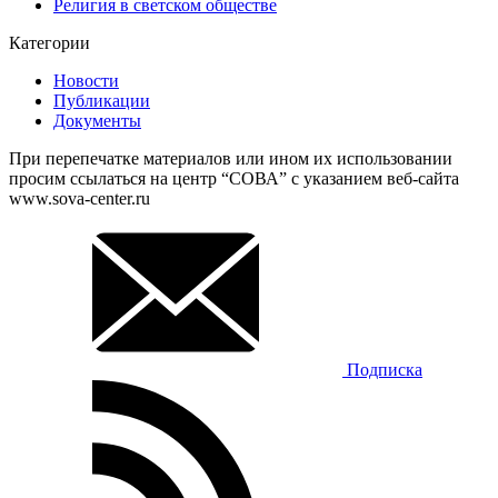
Религия в светском обществе
Категории
Новости
Публикации
Документы
При перепечатке материалов или ином их использовании
просим ссылаться на центр “СОВА” с указанием веб-сайта
www.sova-center.ru
Подписка