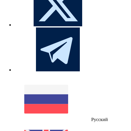
Русский