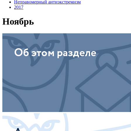
Неправомерный антиэкстремизм
2017
Ноябрь