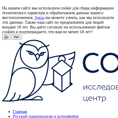
На нашем сайте мы используем cookie для сбора информации
технического характера и обрабатываем данные вашего
местоположения.
Здесь
вы можете узнать, как мы используем
эти данные. Также наш сайт не предназначен для людей
младше 18 лет. Вы даёте согласие на использование файлов
cookies и подтверждаете, что вам не менее 18 лет?
Да
Нет
Главная
Русский национализм и ксенофобия