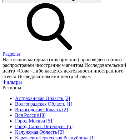
Разделы
Настоящий материал (информация) произведен и (или)
распространен иностранным агентом Исследовательский
центр «Сова» либо касается деятельности иностранного
агента Исследовательский центр «Сова».
Фильтры
Регионы
Астраханская Область [2]
Волгоградская Область [1]
Вологодская Область [2]
Вся Россия [8]
Город Москва [5]
Город Санкт-Петербург [6]
Калужская Область [2]
Карачаево-Черкесская Республика [1]