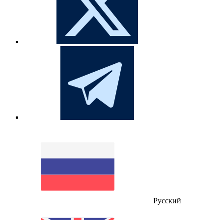
Русский