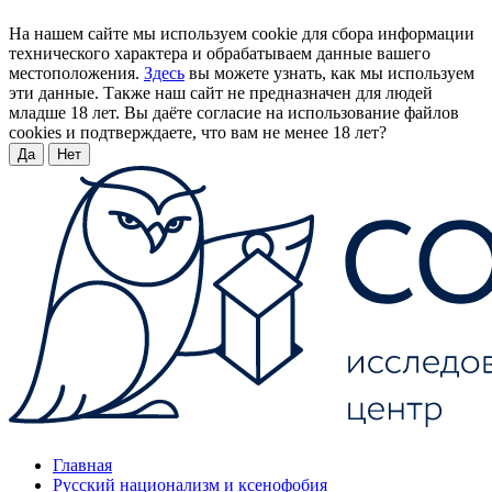
На нашем сайте мы используем cookie для сбора информации
технического характера и обрабатываем данные вашего
местоположения.
Здесь
вы можете узнать, как мы используем
эти данные. Также наш сайт не предназначен для людей
младше 18 лет. Вы даёте согласие на использование файлов
cookies и подтверждаете, что вам не менее 18 лет?
Да
Нет
Главная
Русский национализм и ксенофобия