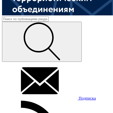
Подписка