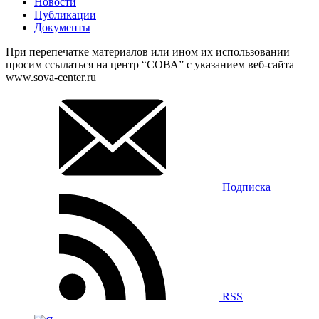
Новости
Публикации
Документы
При перепечатке материалов или ином их использовании
просим ссылаться на центр “СОВА” с указанием веб-сайта
www.sova-center.ru
Подписка
RSS