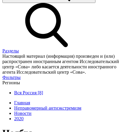
Разделы
Настоящий материал (информация) произведен и (или)
распространен иностранным агентом Исследовательский
центр «Сова» либо касается деятельности иностранного
агента Исследовательский центр «Сова».
Фильтры
Регионы
Вся Россия [8]
Главная
Неправомерный антиэкстремизм
Новости
2020