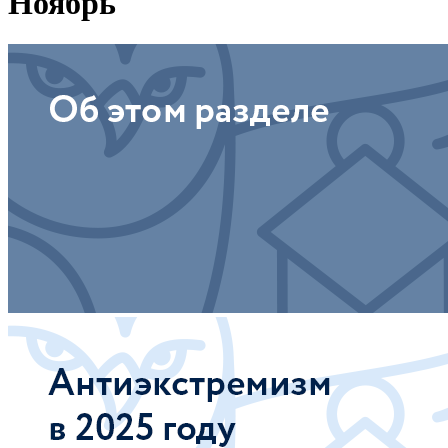
Ноябрь