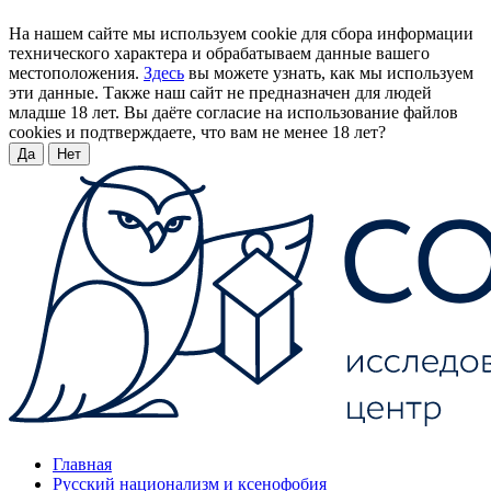
На нашем сайте мы используем cookie для сбора информации
технического характера и обрабатываем данные вашего
местоположения.
Здесь
вы можете узнать, как мы используем
эти данные. Также наш сайт не предназначен для людей
младше 18 лет. Вы даёте согласие на использование файлов
cookies и подтверждаете, что вам не менее 18 лет?
Да
Нет
Главная
Русский национализм и ксенофобия