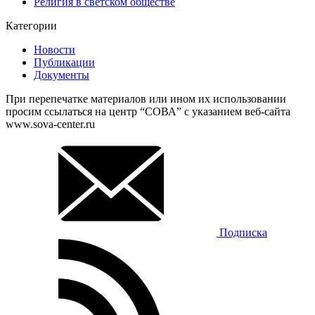
Религия в светском обществе
Категории
Новости
Публикации
Документы
При перепечатке материалов или ином их использовании
просим ссылаться на центр “СОВА” с указанием веб-сайта
www.sova-center.ru
Подписка