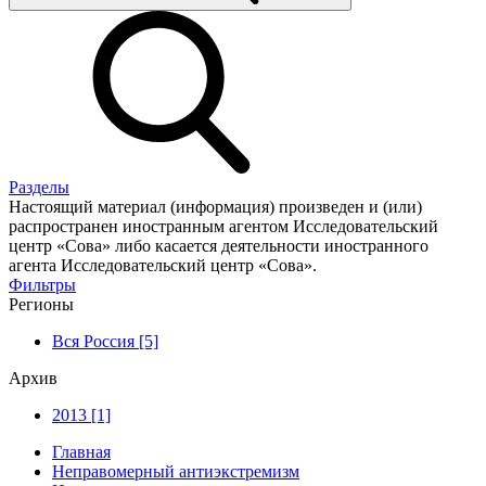
Разделы
Настоящий материал (информация) произведен и (или)
распространен иностранным агентом Исследовательский
центр «Сова» либо касается деятельности иностранного
агента Исследовательский центр «Сова».
Фильтры
Регионы
Вся Россия [5]
Архив
2013 [1]
Главная
Неправомерный антиэкстремизм