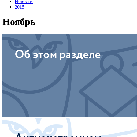
Новости
2015
Ноябрь