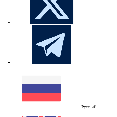
Русский