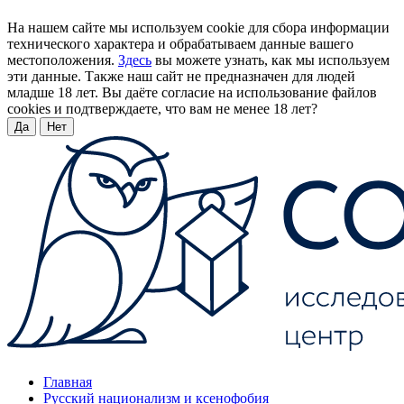
На нашем сайте мы используем cookie для сбора информации
технического характера и обрабатываем данные вашего
местоположения.
Здесь
вы можете узнать, как мы используем
эти данные. Также наш сайт не предназначен для людей
младше 18 лет. Вы даёте согласие на использование файлов
cookies и подтверждаете, что вам не менее 18 лет?
Да
Нет
Главная
Русский национализм и ксенофобия