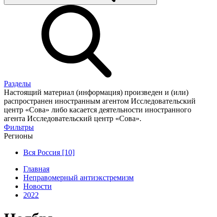
Разделы
Настоящий материал (информация) произведен и (или)
распространен иностранным агентом Исследовательский
центр «Сова» либо касается деятельности иностранного
агента Исследовательский центр «Сова».
Фильтры
Регионы
Вся Россия [10]
Главная
Неправомерный антиэкстремизм
Новости
2022