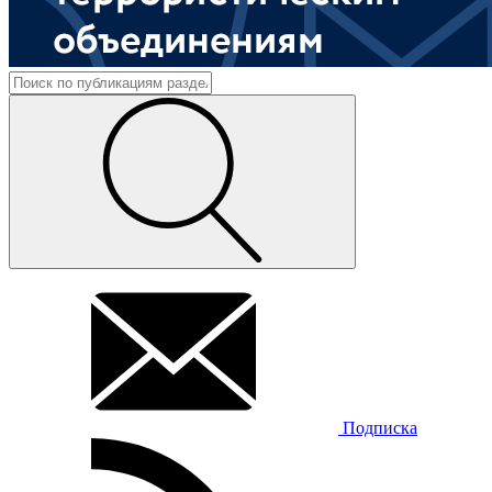
Подписка