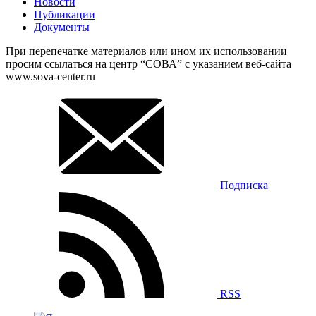
Новости
Публикации
Документы
При перепечатке материалов или ином их использовании
просим ссылаться на центр “СОВА” с указанием веб-сайта
www.sova-center.ru
Подписка
RSS