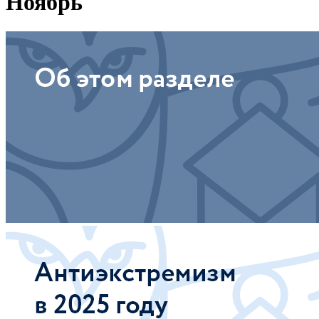
Ноябрь