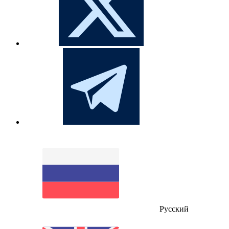
Русский