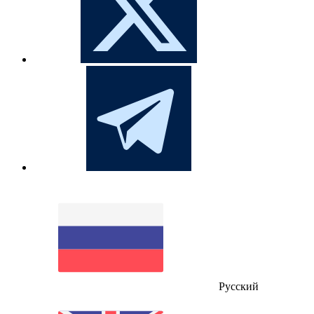
Русский