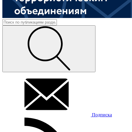
Подписка