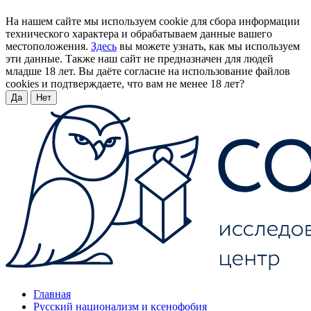
На нашем сайте мы используем cookie для сбора информации
технического характера и обрабатываем данные вашего
местоположения.
Здесь
вы можете узнать, как мы используем
эти данные. Также наш сайт не предназначен для людей
младше 18 лет. Вы даёте согласие на использование файлов
cookies и подтверждаете, что вам не менее 18 лет?
Да
Нет
Главная
Русский национализм и ксенофобия