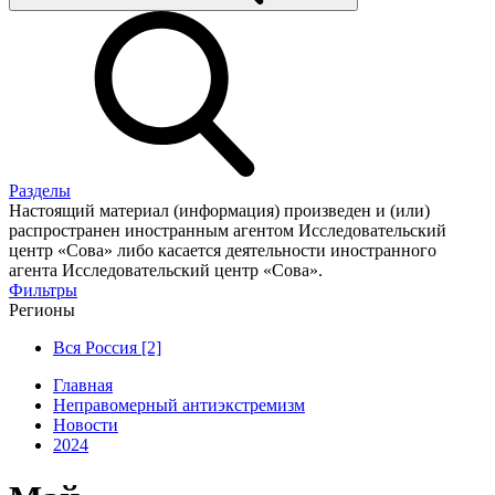
Разделы
Настоящий материал (информация) произведен и (или)
распространен иностранным агентом Исследовательский
центр «Сова» либо касается деятельности иностранного
агента Исследовательский центр «Сова».
Фильтры
Регионы
Вся Россия [2]
Главная
Неправомерный антиэкстремизм
Новости
2024