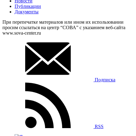
Новости
Публикации
Документы
При перепечатке материалов или ином их использовании
просим ссылаться на центр “СОВА” с указанием веб-сайта
www.sova-center.ru
Подписка
RSS