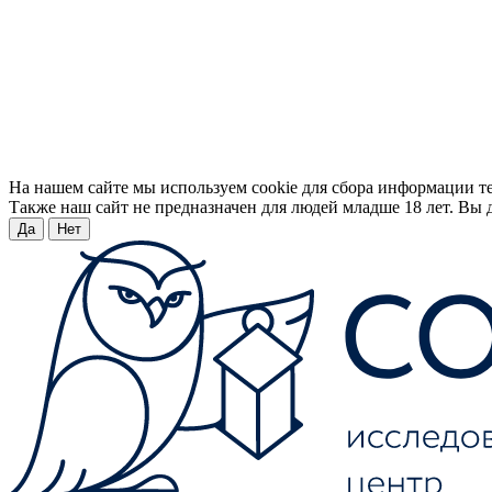
На нашем сайте мы используем cookie для сбора информации т
Также наш сайт не предназначен для людей младше 18 лет. Вы д
Да
Нет