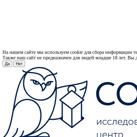
На нашем сайте мы используем cookie для сбора информации т
Также наш сайт не предназначен для людей младше 18 лет. Вы д
Да
Нет