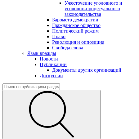
Ужесточение уголовного и
уголовно-процесуального
законодательства
Барометр демократии
Гражданское общество
Политический режим
Право
Революция и оппозиция
Свобода слова
Язык вражды
Новости
Публикации
Документы других организаций
Дискуссии