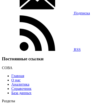
Подписка
RSS
Постоянные ссылки
СОВА
Главная
О нас
Аналитика
Справочник
База данных
Разделы