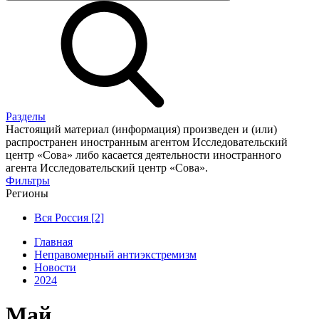
Разделы
Настоящий материал (информация) произведен и (или)
распространен иностранным агентом Исследовательский
центр «Сова» либо касается деятельности иностранного
агента Исследовательский центр «Сова».
Фильтры
Регионы
Вся Россия [2]
Главная
Неправомерный антиэкстремизм
Новости
2024
Май