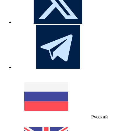
Русский