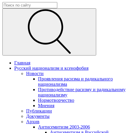
Главная
Русский национализм и ксенофобия
Новости
Проявления расизма и радикального
национализма
Противодействие расизму и радикальному
национализму
Нормотворчество
Мнения
Публикации
Документы
Архив
Антисемитизм 2003-2006
Антисемитизм в Российской