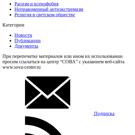
Расизм и ксенофобия
Неправомерный антиэкстремизм
Религия в светском обществе
Категории
Новости
Публикации
Документы
При перепечатке материалов или ином их использовании
просим ссылаться на центр “СОВА” с указанием веб-сайта
www.sova-center.ru
Подписка