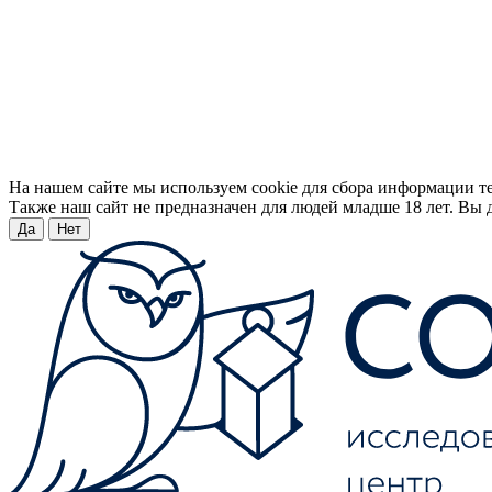
На нашем сайте мы используем cookie для сбора информации т
Также наш сайт не предназначен для людей младше 18 лет. Вы д
Да
Нет