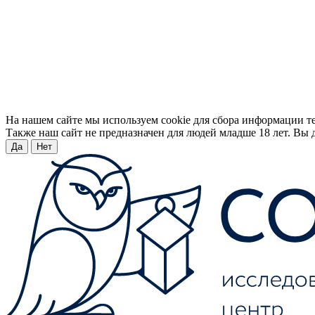
На нашем сайте мы используем cookie для сбора информации т
Также наш сайт не предназначен для людей младше 18 лет. Вы д
Да
Нет