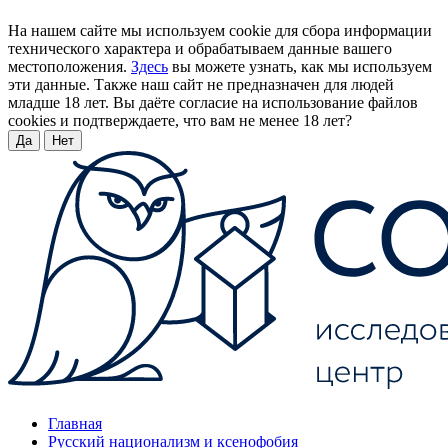
На нашем сайте мы используем cookie для сбора информации
технического характера и обрабатываем данные вашего
местоположения.
Здесь
вы можете узнать, как мы используем
эти данные. Также наш сайт не предназначен для людей
младше 18 лет. Вы даёте согласие на использование файлов
cookies и подтверждаете, что вам не менее 18 лет?
Да
Нет
Главная
Русский национализм и ксенофобия