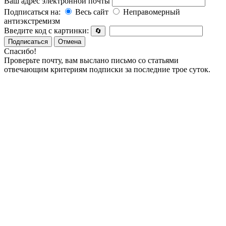
Ваш адрес электронной почты
Подписаться на:
Весь сайт
Неправомерный
антиэкстремизм
Введите код с картинки:
🔄
Подписаться
Отмена
Спасибо!
Проверьте почту, вам выслано письмо со статьями
отвечающим критериям подписки за последние трое суток.