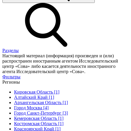
Разделы
Настоящий материал (информация) произведен и (или)
распространен иностранным агентом Исследовательский
центр «Сова» либо касается деятельности иностранного
агента Исследовательский центр «Сова».
Фильтры
Регионы
Кировская Область [1]
Алтайский Край [1]
Архангельская Область [1]
Город Москва [4]
Город Санкт-Петербург [3]
Кемеровская Область [1]
Костромская Область [1]
Красноярский Край [1]