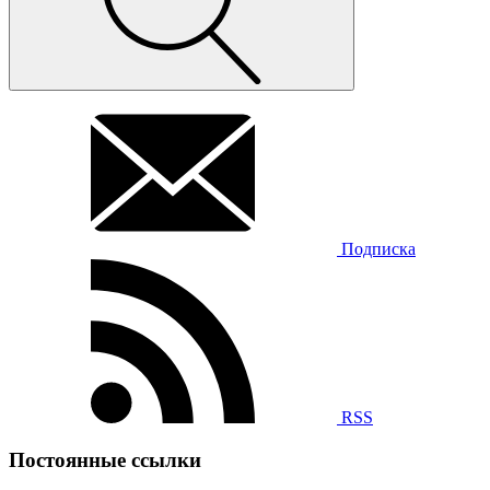
Подписка
RSS
Постоянные ссылки