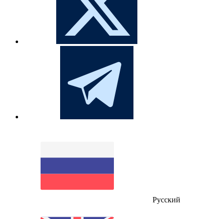
Русский