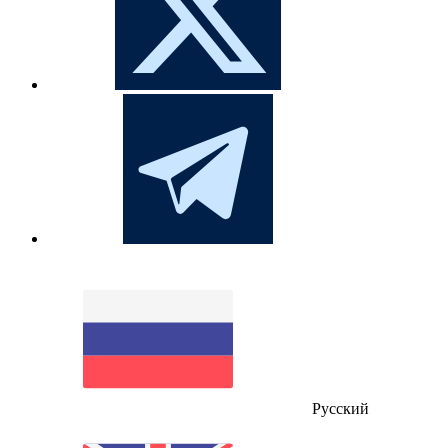
Русский