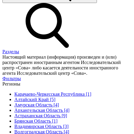
Разделы
Настоящий материал (информация) произведен и (или)
распространен иностранным агентом Исследовательский
центр «Сова» либо касается деятельности иностранного
агента Исследовательский центр «Сова».
Фильтры
Регионы
Карачаево-Черкесская Республика [1]
Алтайский Край [5]
Амурская Область [4]
Архангельская Область [4]
Астраханская Область [9]
Брянская Область [1]
Владимирская Область [3]
Волгоградская Область [4]