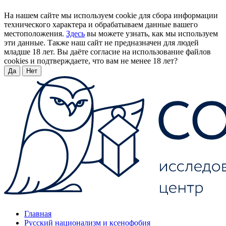
На нашем сайте мы используем cookie для сбора информации
технического характера и обрабатываем данные вашего
местоположения.
Здесь
вы можете узнать, как мы используем
эти данные. Также наш сайт не предназначен для людей
младше 18 лет. Вы даёте согласие на использование файлов
cookies и подтверждаете, что вам не менее 18 лет?
Да
Нет
Главная
Русский национализм и ксенофобия