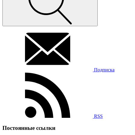
Подписка
RSS
Постоянные ссылки