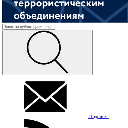
Подписка