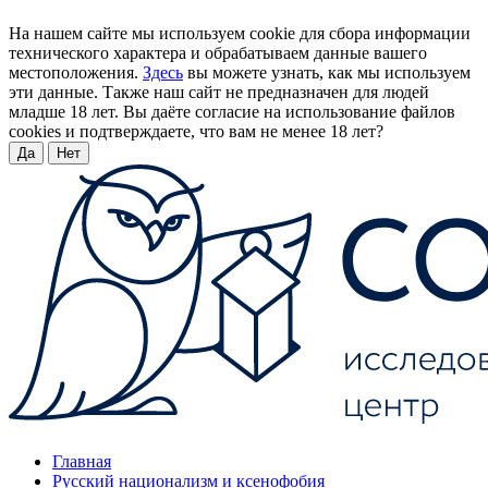
На нашем сайте мы используем cookie для сбора информации
технического характера и обрабатываем данные вашего
местоположения.
Здесь
вы можете узнать, как мы используем
эти данные. Также наш сайт не предназначен для людей
младше 18 лет. Вы даёте согласие на использование файлов
cookies и подтверждаете, что вам не менее 18 лет?
Да
Нет
Главная
Русский национализм и ксенофобия