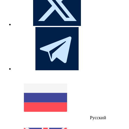
Русский