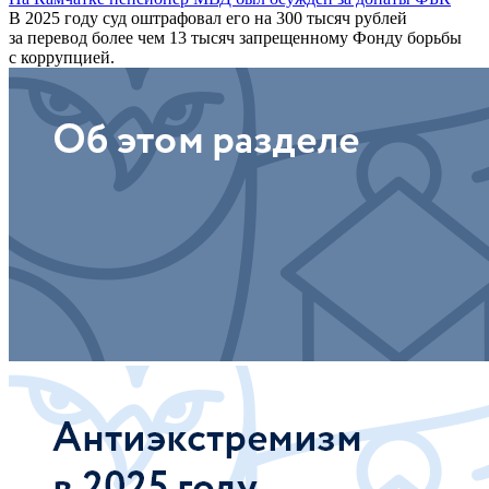
В 2025 году суд оштрафовал его на 300 тысяч рублей
за перевод более чем 13 тысяч запрещенному Фонду борьбы
с коррупцией.