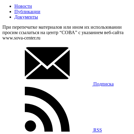
Новости
Публикации
Документы
При перепечатке материалов или ином их использовании
просим ссылаться на центр “СОВА” с указанием веб-сайта
www.sova-center.ru
Подписка
RSS