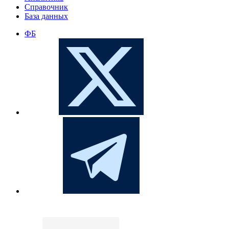
Справочник
База данных
ФБ