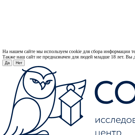
На нашем сайте мы используем cookie для сбора информации т
Также наш сайт не предназначен для людей младше 18 лет. Вы д
Да
Нет