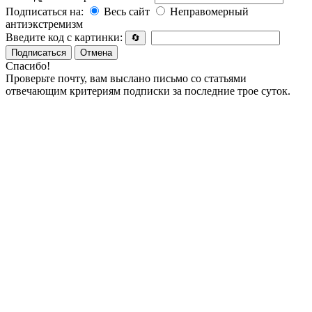
Подписаться на:
Весь сайт
Неправомерный
антиэкстремизм
Введите код с картинки:
🔄
Подписаться
Отмена
Спасибо!
Проверьте почту, вам выслано письмо со статьями
отвечающим критериям подписки за последние трое суток.