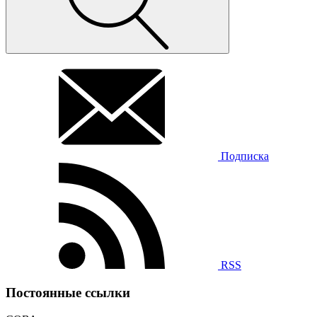
Подписка
RSS
Постоянные ссылки