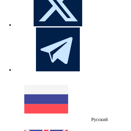
Русский