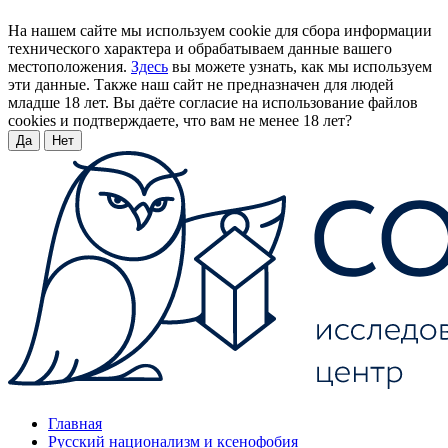
На нашем сайте мы используем cookie для сбора информации
технического характера и обрабатываем данные вашего
местоположения.
Здесь
вы можете узнать, как мы используем
эти данные. Также наш сайт не предназначен для людей
младше 18 лет. Вы даёте согласие на использование файлов
cookies и подтверждаете, что вам не менее 18 лет?
Да
Нет
Главная
Русский национализм и ксенофобия