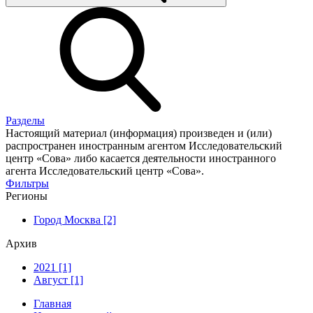
Разделы
Настоящий материал (информация) произведен и (или)
распространен иностранным агентом Исследовательский
центр «Сова» либо касается деятельности иностранного
агента Исследовательский центр «Сова».
Фильтры
Регионы
Город Москва [2]
Архив
2021 [1]
Август [1]
Главная