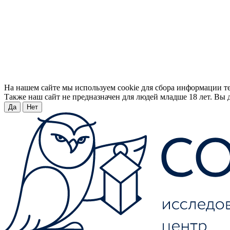
На нашем сайте мы используем cookie для сбора информации т
Также наш сайт не предназначен для людей младше 18 лет. Вы д
Да
Нет