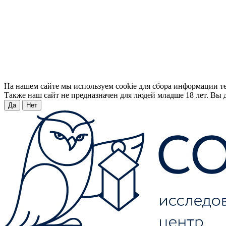
На нашем сайте мы используем cookie для сбора информации т
Также наш сайт не предназначен для людей младше 18 лет. Вы д
Да
Нет