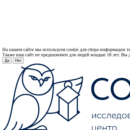
На нашем сайте мы используем cookie для сбора информации т
Также наш сайт не предназначен для людей младше 18 лет. Вы д
Да
Нет