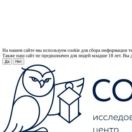
На нашем сайте мы используем cookie для сбора информации т
Также наш сайт не предназначен для людей младше 18 лет. Вы д
Да
Нет