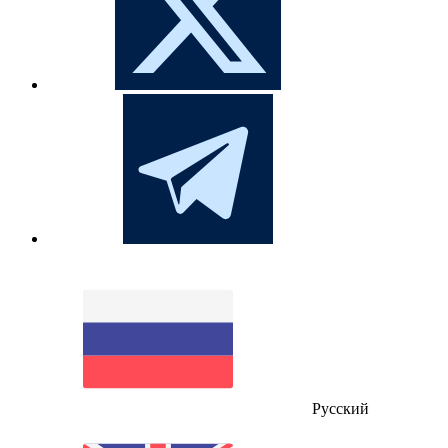
Русский