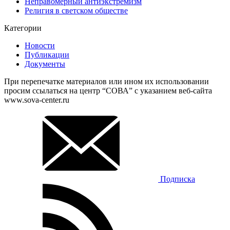
Неправомерный антиэкстремизм
Религия в светском обществе
Категории
Новости
Публикации
Документы
При перепечатке материалов или ином их использовании
просим ссылаться на центр “СОВА” с указанием веб-сайта
www.sova-center.ru
Подписка