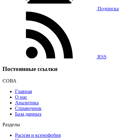
Подписка
RSS
Постоянные ссылки
СОВА
Главная
О нас
Аналитика
Справочник
База данных
Разделы
Расизм и ксенофобия