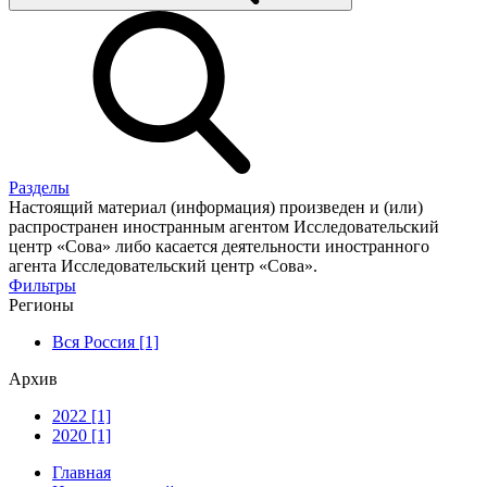
Разделы
Настоящий материал (информация) произведен и (или)
распространен иностранным агентом Исследовательский
центр «Сова» либо касается деятельности иностранного
агента Исследовательский центр «Сова».
Фильтры
Регионы
Вся Россия [1]
Архив
2022 [1]
2020 [1]
Главная