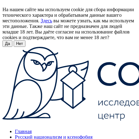
На нашем сайте мы используем cookie для сбора информации
технического характера и обрабатываем данные вашего
местоположения.
Здесь
вы можете узнать, как мы используем
эти данные. Также наш сайт не предназначен для людей
младше 18 лет. Вы даёте согласие на использование файлов
cookies и подтверждаете, что вам не менее 18 лет?
Да
Нет
Главная
Русский национализм и ксенофобия