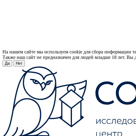
На нашем сайте мы используем cookie для сбора информации т
Также наш сайт не предназначен для людей младше 18 лет. Вы д
Да
Нет