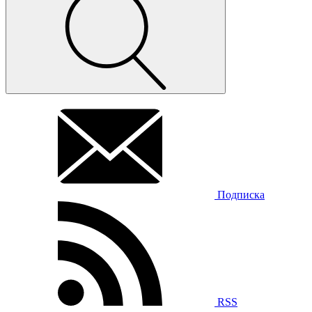
Подписка
RSS