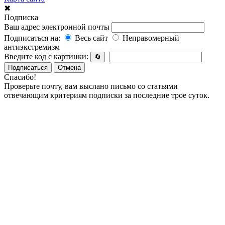
✖
Подписка
Ваш адрес электронной почты
Подписаться на:
Весь сайт
Неправомерный
антиэкстремизм
Введите код с картинки:
🔄
Подписаться
Отмена
Спасибо!
Проверьте почту, вам выслано письмо со статьями
отвечающим критериям подписки за последние трое суток.