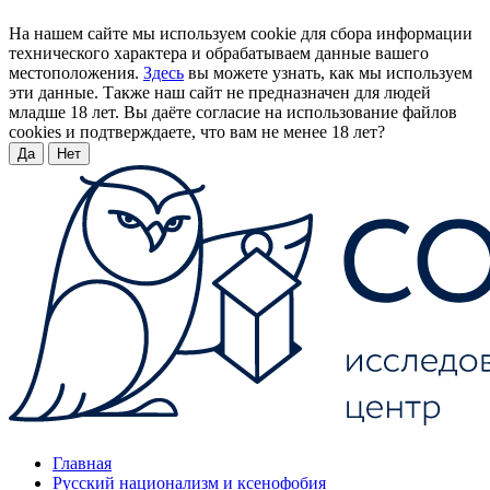
На нашем сайте мы используем cookie для сбора информации
технического характера и обрабатываем данные вашего
местоположения.
Здесь
вы можете узнать, как мы используем
эти данные. Также наш сайт не предназначен для людей
младше 18 лет. Вы даёте согласие на использование файлов
cookies и подтверждаете, что вам не менее 18 лет?
Да
Нет
Главная
Русский национализм и ксенофобия