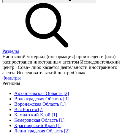
Разделы
Настоящий материал (информация) произведен и (или)
распространен иностранным агентом Исследовательский
центр «Сова» либо касается деятельности иностранного
агента Исследовательский центр «Сова».
Фильтры
Регионы
Архангельская Область [2]
Волгоградская Область [3]
Воронежская Область [1]
Вся Россия [2]
Камчатский Край [1]
Кемеровская Область [1]
Красноярский Край [1]
Ленинградская Область [2]