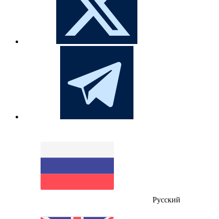
Русский