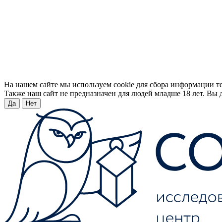
На нашем сайте мы используем cookie для сбора информации т
Также наш сайт не предназначен для людей младше 18 лет. Вы д
Да
Нет