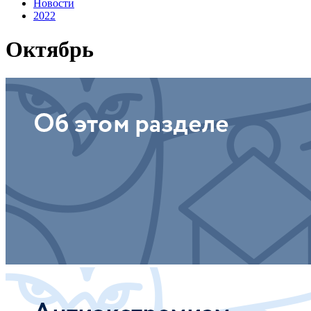
Новости
2022
Октябрь