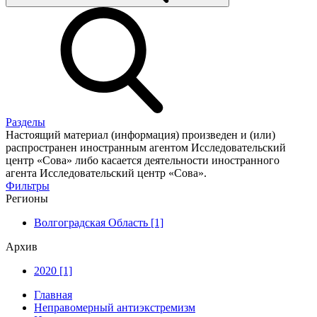
Разделы
Настоящий материал (информация) произведен и (или)
распространен иностранным агентом Исследовательский
центр «Сова» либо касается деятельности иностранного
агента Исследовательский центр «Сова».
Фильтры
Регионы
Волгоградская Область [1]
Архив
2020 [1]
Главная
Неправомерный антиэкстремизм