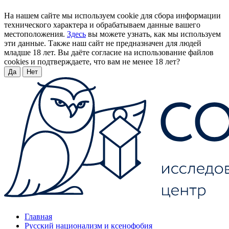
На нашем сайте мы используем cookie для сбора информации
технического характера и обрабатываем данные вашего
местоположения.
Здесь
вы можете узнать, как мы используем
эти данные. Также наш сайт не предназначен для людей
младше 18 лет. Вы даёте согласие на использование файлов
cookies и подтверждаете, что вам не менее 18 лет?
Да
Нет
Главная
Русский национализм и ксенофобия