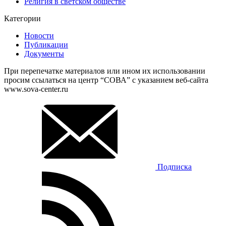
Религия в светском обществе
Категории
Новости
Публикации
Документы
При перепечатке материалов или ином их использовании
просим ссылаться на центр “СОВА” с указанием веб-сайта
www.sova-center.ru
Подписка