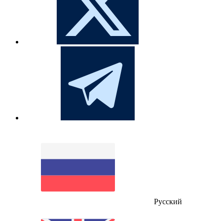
Русский