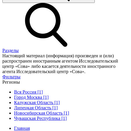
Разделы
Настоящий материал (информация) произведен и (или)
распространен иностранным агентом Исследовательский
центр «Сова» либо касается деятельности иностранного
агента Исследовательский центр «Сова».
Фильтры
Регионы
Вся Россия [1]
Город Москва [1]
Калужская Область [1]
Липецкая Область [1]
Новосибирская Область [1]
Чувашская Республика [1]
Главная