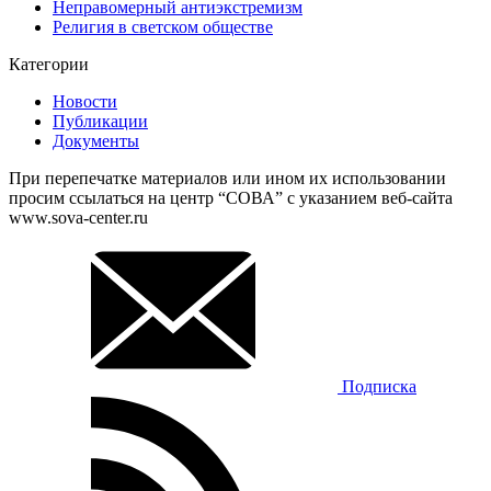
Неправомерный антиэкстремизм
Религия в светском обществе
Категории
Новости
Публикации
Документы
При перепечатке материалов или ином их использовании
просим ссылаться на центр “СОВА” с указанием веб-сайта
www.sova-center.ru
Подписка