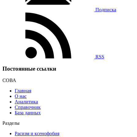
Подписка
RSS
Постоянные ссылки
СОВА
Главная
О нас
Аналитика
Справочник
База данных
Разделы
Расизм и ксенофобия