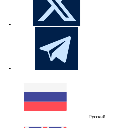
Русский