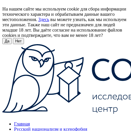
На нашем сайте мы используем cookie для сбора информации
технического характера и обрабатываем данные вашего
местоположения.
Здесь
вы можете узнать, как мы используем
эти данные. Также наш сайт не предназначен для людей
младше 18 лет. Вы даёте согласие на использование файлов
cookies и подтверждаете, что вам не менее 18 лет?
Да
Нет
Главная
Русский национализм и ксенофобия