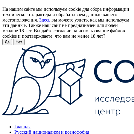
На нашем сайте мы используем cookie для сбора информации
технического характера и обрабатываем данные вашего
местоположения.
Здесь
вы можете узнать, как мы используем
эти данные. Также наш сайт не предназначен для людей
младше 18 лет. Вы даёте согласие на использование файлов
cookies и подтверждаете, что вам не менее 18 лет?
Да
Нет
Главная
Русский национализм и ксенофобия