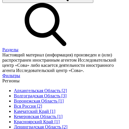
Разделы
Настоящий материал (информация) произведен и (или)
распространен иностранным агентом Исследовательский
центр «Сова» либо касается деятельности иностранного
агента Исследовательский центр «Сова».
Фильтры
Регионы
Архангельская Область [2]
Волгоградская Область [3]
Воронежская Область [1]
Вся Россия [2]
Камчатский Край [1]
Кемеровская Область [1]
Красноярский Край [1]
Ленинградская Область [2]