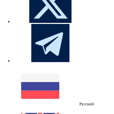
Русский