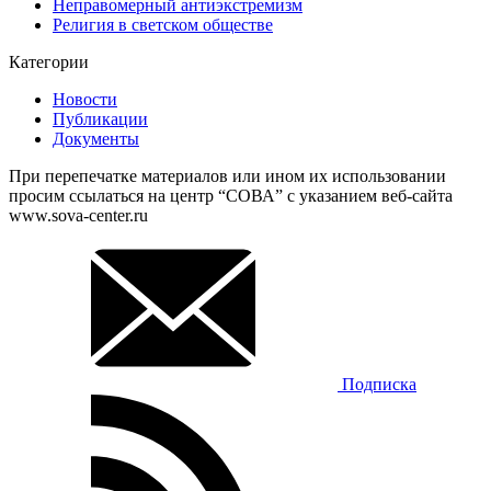
Неправомерный антиэкстремизм
Религия в светском обществе
Категории
Новости
Публикации
Документы
При перепечатке материалов или ином их использовании
просим ссылаться на центр “СОВА” с указанием веб-сайта
www.sova-center.ru
Подписка