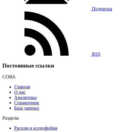
Подписка
RSS
Постоянные ссылки
СОВА
Главная
О нас
Аналитика
Справочник
База данных
Разделы
Расизм и ксенофобия