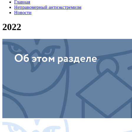
Главная
Неправомерный антиэкстремизм
Новости
2022