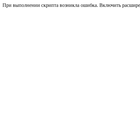
При выполнении скрипта возникла ошибка. Включить расшир