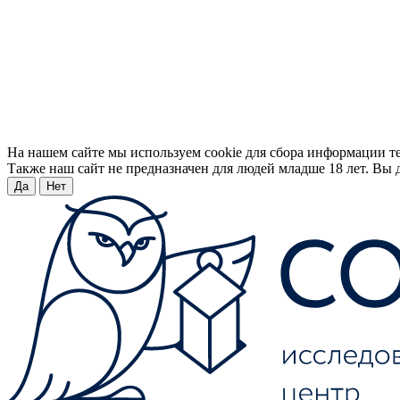
На нашем сайте мы используем cookie для сбора информации т
Также наш сайт не предназначен для людей младше 18 лет. Вы д
Да
Нет