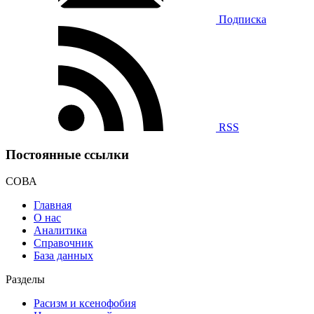
Подписка
RSS
Постоянные ссылки
СОВА
Главная
О нас
Аналитика
Справочник
База данных
Разделы
Расизм и ксенофобия