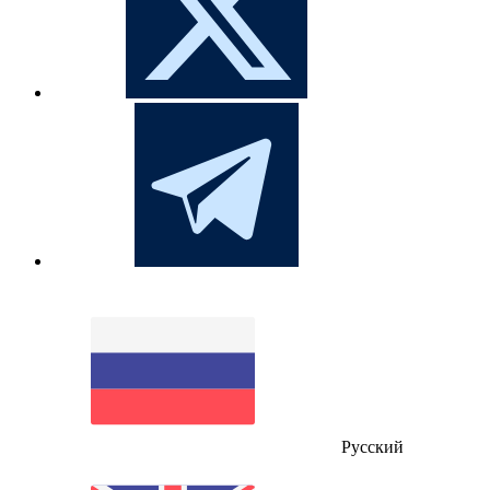
Русский