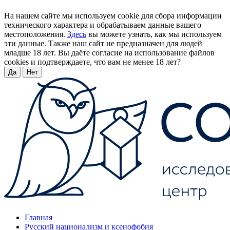
На нашем сайте мы используем cookie для сбора информации
технического характера и обрабатываем данные вашего
местоположения.
Здесь
вы можете узнать, как мы используем
эти данные. Также наш сайт не предназначен для людей
младше 18 лет. Вы даёте согласие на использование файлов
cookies и подтверждаете, что вам не менее 18 лет?
Да
Нет
Главная
Русский национализм и ксенофобия