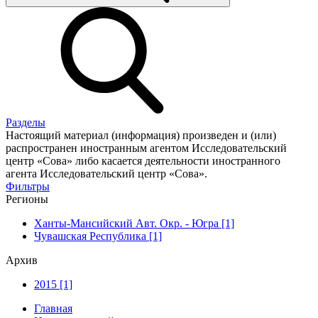
Разделы
Настоящий материал (информация) произведен и (или)
распространен иностранным агентом Исследовательский
центр «Сова» либо касается деятельности иностранного
агента Исследовательский центр «Сова».
Фильтры
Регионы
Ханты-Мансийский Авт. Окр. - Югра [1]
Чувашская Республика [1]
Архив
2015 [1]
Главная