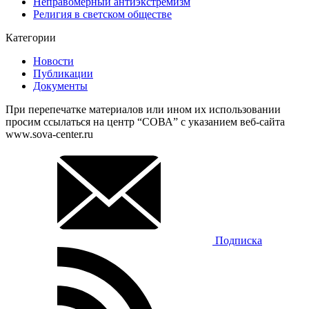
Неправомерный антиэкстремизм
Религия в светском обществе
Категории
Новости
Публикации
Документы
При перепечатке материалов или ином их использовании
просим ссылаться на центр “СОВА” с указанием веб-сайта
www.sova-center.ru
Подписка