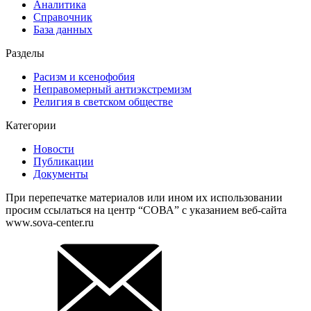
Аналитика
Справочник
База данных
Разделы
Расизм и ксенофобия
Неправомерный антиэкстремизм
Религия в светском обществе
Категории
Новости
Публикации
Документы
При перепечатке материалов или ином их использовании
просим ссылаться на центр “СОВА” с указанием веб-сайта
www.sova-center.ru