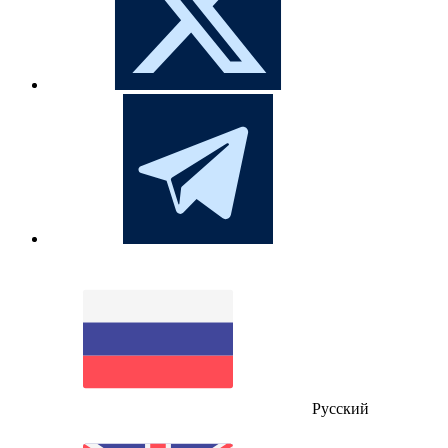
Русский