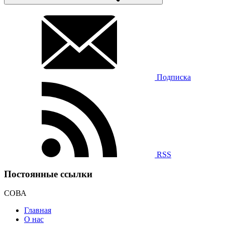
Подписка
RSS
Постоянные ссылки
СОВА
Главная
О нас