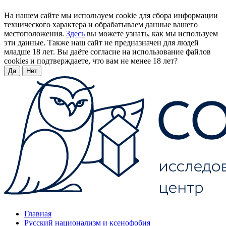
На нашем сайте мы используем cookie для сбора информации
технического характера и обрабатываем данные вашего
местоположения.
Здесь
вы можете узнать, как мы используем
эти данные. Также наш сайт не предназначен для людей
младше 18 лет. Вы даёте согласие на использование файлов
cookies и подтверждаете, что вам не менее 18 лет?
Да
Нет
Главная
Русский национализм и ксенофобия