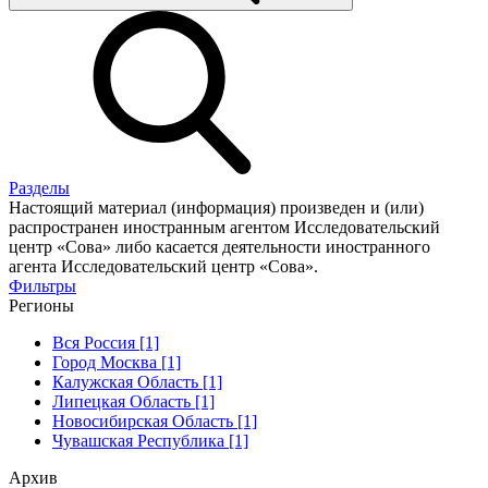
Разделы
Настоящий материал (информация) произведен и (или)
распространен иностранным агентом Исследовательский
центр «Сова» либо касается деятельности иностранного
агента Исследовательский центр «Сова».
Фильтры
Регионы
Вся Россия [1]
Город Москва [1]
Калужская Область [1]
Липецкая Область [1]
Новосибирская Область [1]
Чувашская Республика [1]
Архив