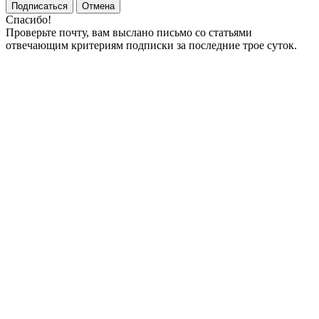
Подписаться
Отмена
Спасибо!
Проверьте почту, вам выслано письмо со статьями
отвечающим критериям подписки за последние трое суток.