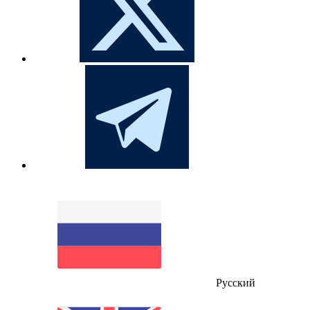
Русский