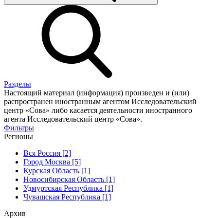
Разделы
Настоящий материал (информация) произведен и (или)
распространен иностранным агентом Исследовательский
центр «Сова» либо касается деятельности иностранного
агента Исследовательский центр «Сова».
Фильтры
Регионы
Вся Россия [2]
Город Москва [5]
Курская Область [1]
Новосибирская Область [1]
Удмуртская Республика [1]
Чувашская Республика [1]
Архив