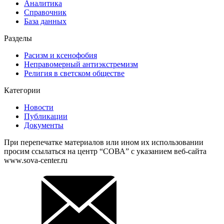
Аналитика
Справочник
База данных
Разделы
Расизм и ксенофобия
Неправомерный антиэкстремизм
Религия в светском обществе
Категории
Новости
Публикации
Документы
При перепечатке материалов или ином их использовании
просим ссылаться на центр “СОВА” с указанием веб-сайта
www.sova-center.ru