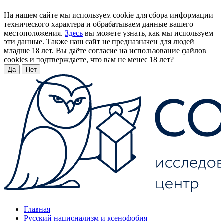
На нашем сайте мы используем cookie для сбора информации
технического характера и обрабатываем данные вашего
местоположения.
Здесь
вы можете узнать, как мы используем
эти данные. Также наш сайт не предназначен для людей
младше 18 лет. Вы даёте согласие на использование файлов
cookies и подтверждаете, что вам не менее 18 лет?
Да
Нет
Главная
Русский национализм и ксенофобия