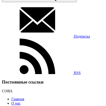
Подписка
RSS
Постоянные ссылки
СОВА
Главная
О нас