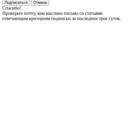
Подписаться
Отмена
Спасибо!
Проверьте почту, вам выслано письмо со статьями
отвечающим критериям подписки за последние трое суток.