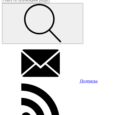
Подписка