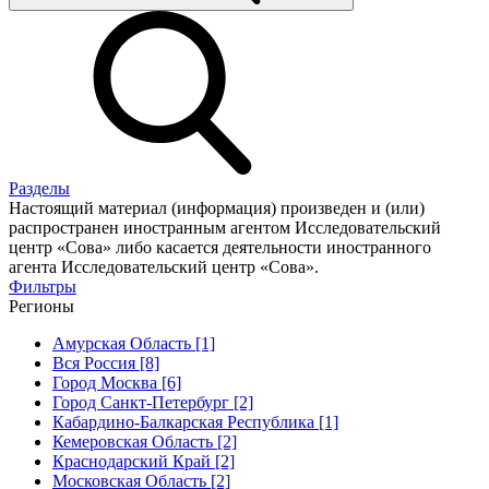
Разделы
Настоящий материал (информация) произведен и (или)
распространен иностранным агентом Исследовательский
центр «Сова» либо касается деятельности иностранного
агента Исследовательский центр «Сова».
Фильтры
Регионы
Амурская Область [1]
Вся Россия [8]
Город Москва [6]
Город Санкт-Петербург [2]
Кабардино-Балкарская Республика [1]
Кемеровская Область [2]
Краснодарский Край [2]
Московская Область [2]