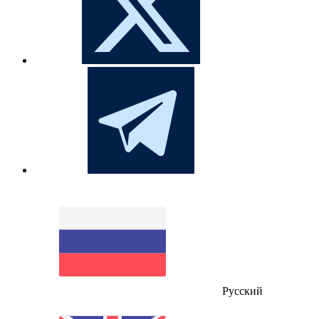
Русский