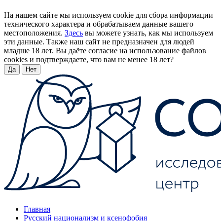
На нашем сайте мы используем cookie для сбора информации
технического характера и обрабатываем данные вашего
местоположения.
Здесь
вы можете узнать, как мы используем
эти данные. Также наш сайт не предназначен для людей
младше 18 лет. Вы даёте согласие на использование файлов
cookies и подтверждаете, что вам не менее 18 лет?
Да
Нет
Главная
Русский национализм и ксенофобия