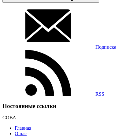
Подписка
RSS
Постоянные ссылки
СОВА
Главная
О нас