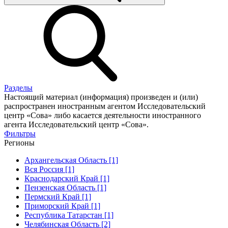
Разделы
Настоящий материал (информация) произведен и (или)
распространен иностранным агентом Исследовательский
центр «Сова» либо касается деятельности иностранного
агента Исследовательский центр «Сова».
Фильтры
Регионы
Архангельская Область [1]
Вся Россия [1]
Краснодарский Край [1]
Пензенская Область [1]
Пермский Край [1]
Приморский Край [1]
Республика Татарстан [1]
Челябинская Область [2]