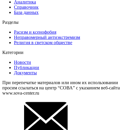
Аналитика
Справочник
База данных
Разделы
Расизм и ксенофобия
Неправомерный антиэкстремизм
Религия в светском обществе
Категории
Новости
Публикации
Документы
При перепечатке материалов или ином их использовании
просим ссылаться на центр “СОВА” с указанием веб-сайта
www.sova-center.ru