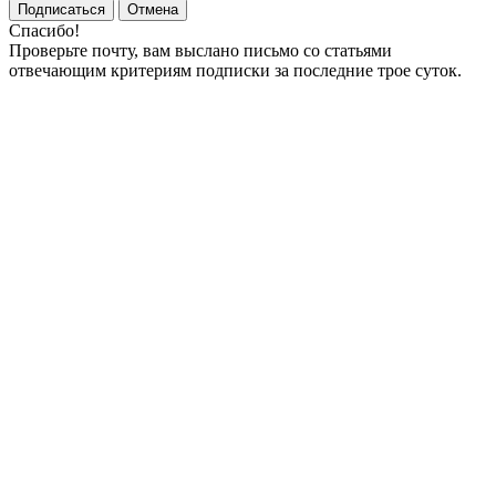
Подписаться
Отмена
Спасибо!
Проверьте почту, вам выслано письмо со статьями
отвечающим критериям подписки за последние трое суток.