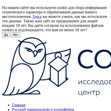
На нашем сайте мы используем cookie для сбора информации
технического характера и обрабатываем данные вашего
местоположения.
Здесь
вы можете узнать, как мы используем
эти данные. Также наш сайт не предназначен для людей
младше 18 лет. Вы даёте согласие на использование файлов
cookies и подтверждаете, что вам не менее 18 лет?
Да
Нет
Главная
Русский национализм и ксенофобия