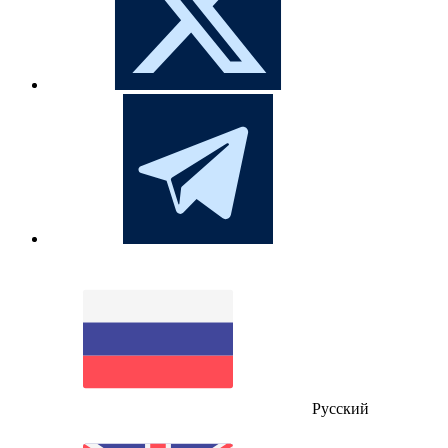
Русский