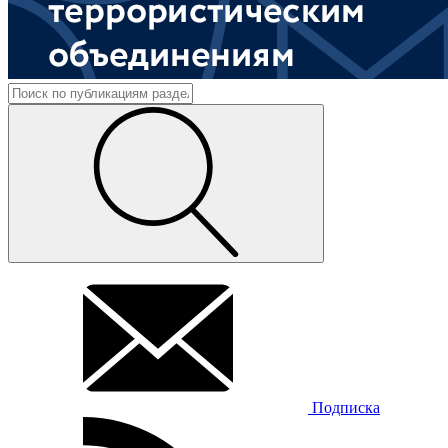
Подписка