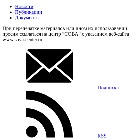
Новости
Публикации
Документы
При перепечатке материалов или ином их использовании
просим ссылаться на центр “СОВА” с указанием веб-сайта
www.sova-center.ru
Подписка
RSS