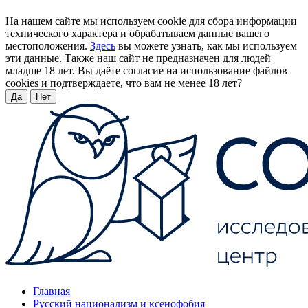
На нашем сайте мы используем cookie для сбора информации
технического характера и обрабатываем данные вашего
местоположения.
Здесь
вы можете узнать, как мы используем
эти данные. Также наш сайт не предназначен для людей
младше 18 лет. Вы даёте согласие на использование файлов
cookies и подтверждаете, что вам не менее 18 лет?
Да
Нет
Главная
Русский национализм и ксенофобия