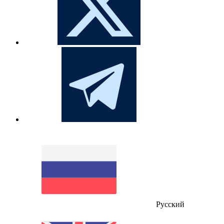
Русский