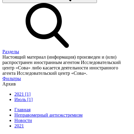
Разделы
Настоящий материал (информация) произведен и (или)
распространен иностранным агентом Исследовательский
центр «Сова» либо касается деятельности иностранного
агента Исследовательский центр «Сова».
Фильтры
Архив
2021 [1]
Июль [1]
Главная
Неправомерный антиэкстремизм
Новости
2021