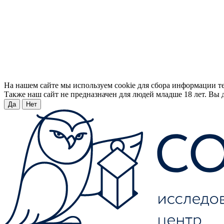
На нашем сайте мы используем cookie для сбора информации т
Также наш сайт не предназначен для людей младше 18 лет. Вы д
Да
Нет