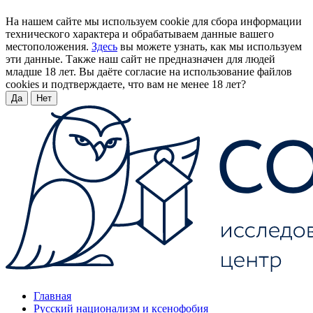
На нашем сайте мы используем cookie для сбора информации
технического характера и обрабатываем данные вашего
местоположения.
Здесь
вы можете узнать, как мы используем
эти данные. Также наш сайт не предназначен для людей
младше 18 лет. Вы даёте согласие на использование файлов
cookies и подтверждаете, что вам не менее 18 лет?
Да
Нет
Главная
Русский национализм и ксенофобия