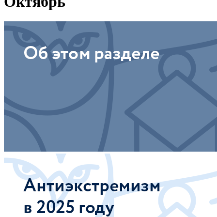
Октябрь