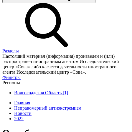
Разделы
Настоящий материал (информация) произведен и (или)
распространен иностранным агентом Исследовательский
центр «Сова» либо касается деятельности иностранного
агента Исследовательский центр «Сова».
Фильтры
Регионы
Волгоградская Область [1]
Главная
Неправомерный антиэкстремизм
Новости
2022