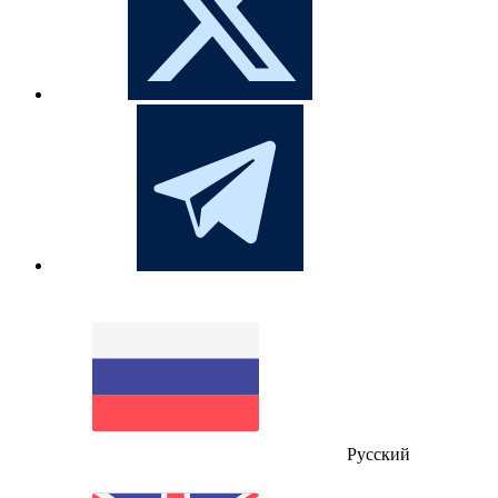
Русский