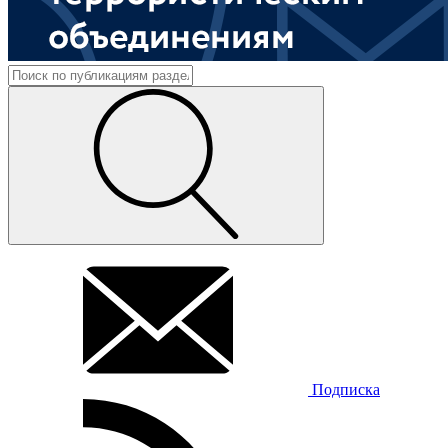
Подписка