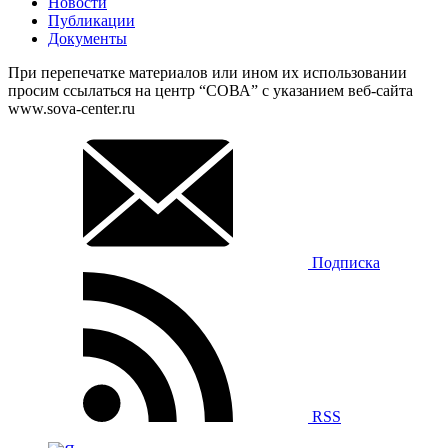
Новости
Публикации
Документы
При перепечатке материалов или ином их использовании
просим ссылаться на центр “СОВА” с указанием веб-сайта
www.sova-center.ru
Подписка
RSS