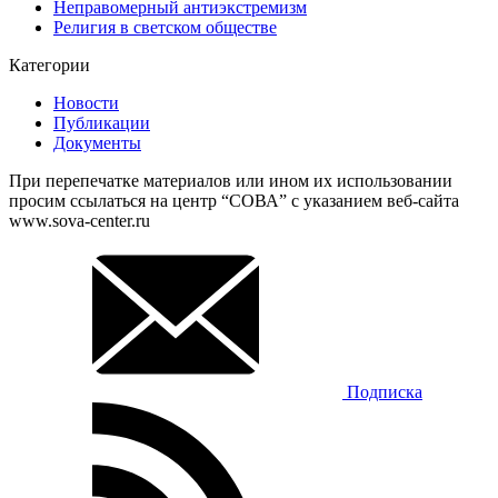
Неправомерный антиэкстремизм
Религия в светском обществе
Категории
Новости
Публикации
Документы
При перепечатке материалов или ином их использовании
просим ссылаться на центр “СОВА” с указанием веб-сайта
www.sova-center.ru
Подписка