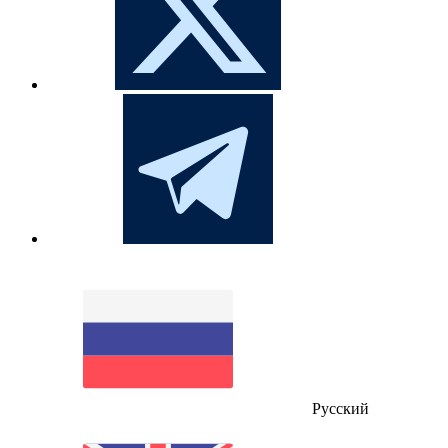
Русский