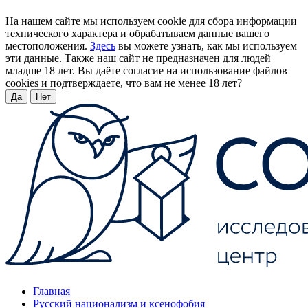
На нашем сайте мы используем cookie для сбора информации
технического характера и обрабатываем данные вашего
местоположения.
Здесь
вы можете узнать, как мы используем
эти данные. Также наш сайт не предназначен для людей
младше 18 лет. Вы даёте согласие на использование файлов
cookies и подтверждаете, что вам не менее 18 лет?
Да
Нет
Главная
Русский национализм и ксенофобия