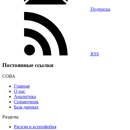
Подписка
RSS
Постоянные ссылки
СОВА
Главная
О нас
Аналитика
Справочник
База данных
Разделы
Расизм и ксенофобия