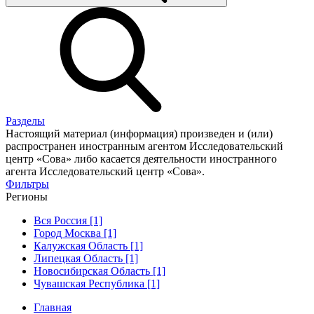
Разделы
Настоящий материал (информация) произведен и (или)
распространен иностранным агентом Исследовательский
центр «Сова» либо касается деятельности иностранного
агента Исследовательский центр «Сова».
Фильтры
Регионы
Вся Россия [1]
Город Москва [1]
Калужская Область [1]
Липецкая Область [1]
Новосибирская Область [1]
Чувашская Республика [1]
Главная